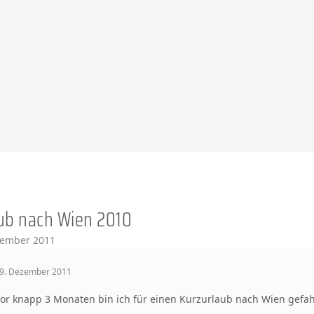
ub nach Wien 2010
zember 2011
9. Dezember 2011
or knapp 3 Monaten bin ich für einen Kurzurlaub nach Wien gefa