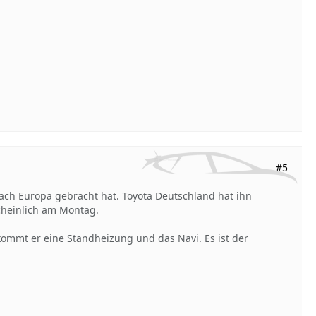
#5
nach Europa gebracht hat. Toyota Deutschland hat ihn
cheinlich am Montag.
kommt er eine Standheizung und das Navi. Es ist der