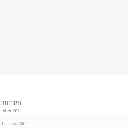
kommen!
tember 2011
. September 2011