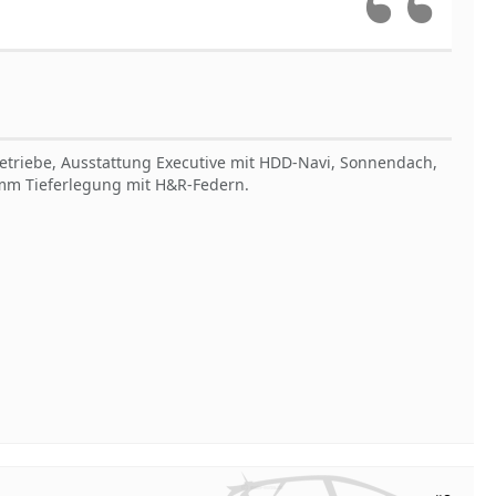
Getriebe, Ausstattung Executive mit HDD-Navi, Sonnendach,
30mm Tieferlegung mit H&R-Federn.