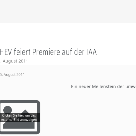
HEV feiert Premiere auf der IAA
. August 2011
5. August 2011
Ein neuer Meilenstein der umwe