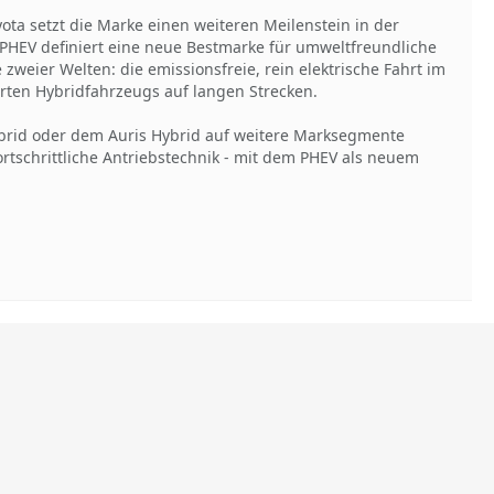
ota setzt die Marke einen weiteren Meilenstein in der
PHEV definiert eine neue Bestmarke für umweltfreundliche
zweier Welten: die emissionsfreie, rein elektrische Fahrt im
rten Hybridfahrzeugs auf langen Strecken.
brid oder dem Auris Hybrid auf weitere Marksegmente
ortschrittliche Antriebstechnik - mit dem PHEV als neuem