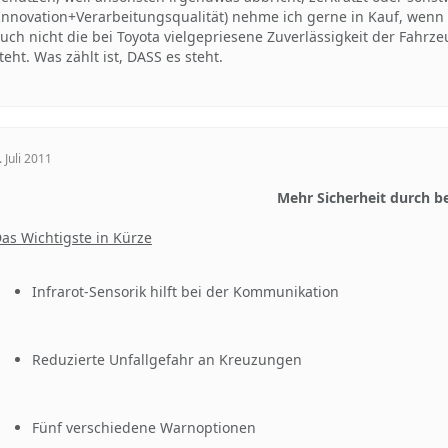
Innovation+Verarbeitungsqualität) nehme ich gerne in Kauf, wenn e
uch nicht die bei Toyota vielgepriesene Zuverlässigkeit der Fahrz
teht. Was zählt ist, DASS es steht.
. Juli 2011
Mehr Sicherheit durch b
as Wichtigste in Kürze
Infrarot-Sensorik hilft bei der Kommunikation
Reduzierte Unfallgefahr an Kreuzungen
Fünf verschiedene Warnoptionen