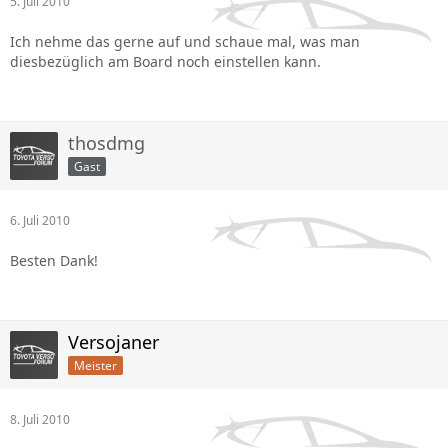
5. Juli 2010
Ich nehme das gerne auf und schaue mal, was man
diesbezüglich am Board noch einstellen kann.
thosdmg
Gast
6. Juli 2010
Besten Dank!
Versojaner
Meister
8. Juli 2010