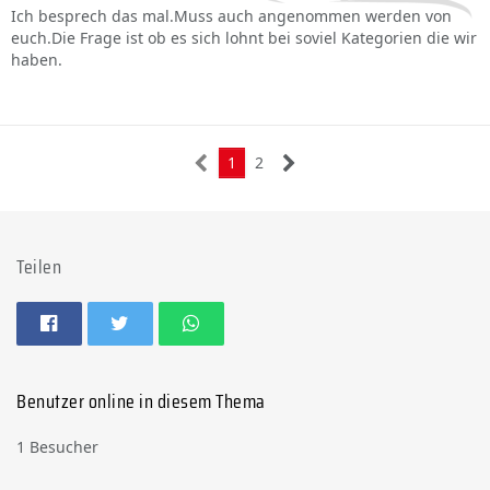
Ich besprech das mal.Muss auch angenommen werden von
euch.Die Frage ist ob es sich lohnt bei soviel Kategorien die wir
haben.
1
2
Teilen
Benutzer online in diesem Thema
1 Besucher