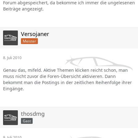
Forum abgespeichert, da bekomme ich immer die ungelesenen
Beiträge angezeigt.
Versojaner
Meister
8. Juli 2010
Genau das, mifeld. Aktive Themen klicken reicht schon, man
muss nicht zuvor die Foren-Übersicht aktivieren. Dann
bekommt man die Postings in der zeitlichen Reihenfolge ihrer
Eingänge.
thosdmg
Gast
9. Juli 2010