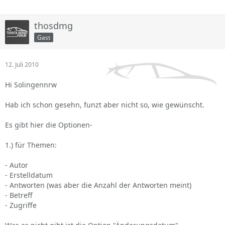
thosdmg
Gast
12. Juli 2010
Hi Solingennrw
Hab ich schon gesehn, funzt aber nicht so, wie gewünscht.
Es gibt hier die Optionen-
1.) für Themen:
- Autor
- Erstelldatum
- Antworten (was aber die Anzahl der Antworten meint)
- Betreff
- Zugriffe