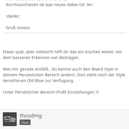
durchzuschauen ob was neues dabei ist! :kn:
:danke:
Gruß sososo
Etwas spät, aber vielleicht hilft dir das ein bischen weiter, mit
dem besseren Erkennen von Beiträgen.
Was mir gerade einfällt , du kannst auch den Board Style in
deinem Persönlichen Bereich ändern. Dort steht noch der Style
VersoForum Old Blue zur Verfügung.
Unter Persönlicher Bereich-Profil-Einstellungen !!!
thosdmg
Gast