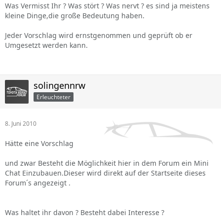
Was Vermisst Ihr ? Was stört ? Was nervt ? es sind ja meistens
kleine Dinge,die große Bedeutung haben.
Jeder Vorschlag wird ernstgenommen und geprüft ob er
Umgesetzt werden kann.
solingennrw
Erleuchteter
8. Juni 2010
Hätte eine Vorschlag
und zwar Besteht die Möglichkeit hier in dem Forum ein Mini
Chat Einzubauen.Dieser wird direkt auf der Startseite dieses
Forum´s angezeigt .
Was haltet ihr davon ? Besteht dabei Interesse ?