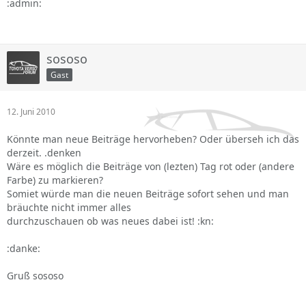
:admin:
sososo
Gast
12. Juni 2010
Könnte man neue Beiträge hervorheben? Oder überseh ich das
derzeit. .denken
Wäre es möglich die Beiträge von (lezten) Tag rot oder (andere
Farbe) zu markieren?
Somiet würde man die neuen Beiträge sofort sehen und man
bräuchte nicht immer alles
durchzuschauen ob was neues dabei ist! :kn:
:danke:
Gruß sososo