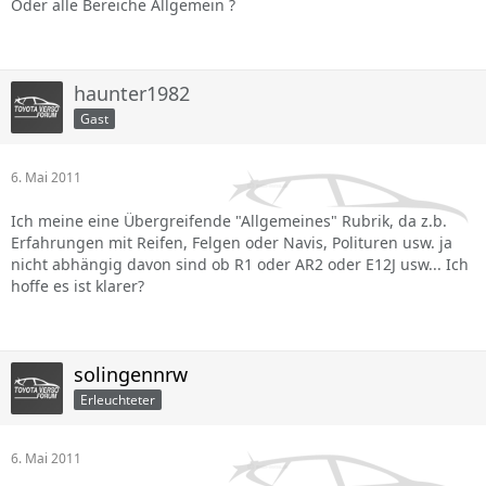
Oder alle Bereiche Allgemein ?
haunter1982
Gast
6. Mai 2011
Ich meine eine Übergreifende "Allgemeines" Rubrik, da z.b.
Erfahrungen mit Reifen, Felgen oder Navis, Polituren usw. ja
nicht abhängig davon sind ob R1 oder AR2 oder E12J usw... Ich
hoffe es ist klarer?
solingennrw
Erleuchteter
6. Mai 2011