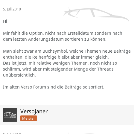
5. Juli 2010
Hi
Mir fehlt die Option, nicht nach Erstelldatum sondern nach
dem letzten Änderungsdatum sortieren zu können.
Man sieht zwar am Buchsymbol, welche Themen neue Beiträge
enthalten, die Reihenfolge bleibt aber immer gleich.
Das ist jetzt, mit relative wenigen Themen, noch nicht so
schlimm, wird aber mit steigender Menge der Threads
unübersichtlich.
Im alten Verso Forum sind die Beiträge so sortiert.
Versojaner
Meister