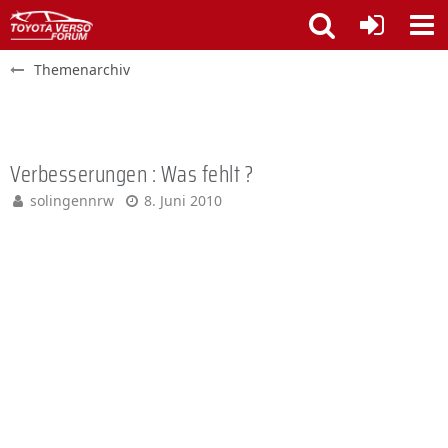
Themenarchiv
Verbesserungen : Was fehlt ?
solingennrw
8. Juni 2010