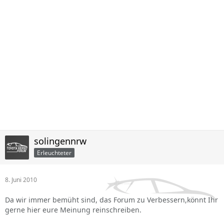
solingennrw
Erleuchteter
8. Juni 2010
Da wir immer bemüht sind, das Forum zu Verbessern,könnt Ihr
gerne hier eure Meinung reinschreiben.