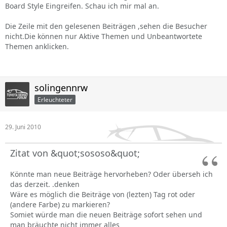
Board Style Eingreifen. Schau ich mir mal an.
Die Zeile mit den gelesenen Beiträgen ,sehen die Besucher
nicht.Die können nur Aktive Themen und Unbeantwortete
Themen anklicken.
solingennrw
Erleuchteter
29. Juni 2010
Zitat von &quot;sososo&quot;
Könnte man neue Beiträge hervorheben? Oder überseh ich
das derzeit. .denken
Wäre es möglich die Beiträge von (lezten) Tag rot oder
(andere Farbe) zu markieren?
Somiet würde man die neuen Beiträge sofort sehen und
man bräuchte nicht immer alles