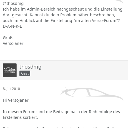
@thosdmg
Ich habe im Admin-Bereich nachgeschaut und die Einstellung
dort gesucht. Kannst du dein Problem näher beschreiben,
auch im Hinblick auf die Einstellung "im alten Verso-Forum"?
D-A-N-K-E
Gruß
Versojaner
thosdmg
Gast
8. Juli 2010
Hi Versojaner
In diesem Forum sind die Beiträge nach der Reihenfolge des
Erstellens sortiert.