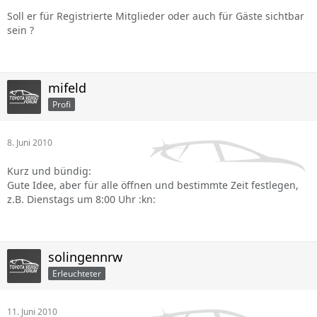
Soll er für Registrierte Mitglieder oder auch für Gäste sichtbar
sein ?
mifeld
Profi
8. Juni 2010
Kurz und bündig:
Gute Idee, aber für alle öffnen und bestimmte Zeit festlegen,
z.B. Dienstags um 8:00 Uhr :kn:
solingennrw
Erleuchteter
11. Juni 2010