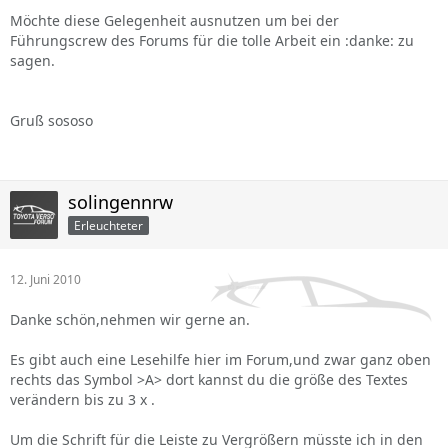
Möchte diese Gelegenheit ausnutzen um bei der
Führungscrew des Forums für die tolle Arbeit ein :danke: zu
sagen.
Gruß sososo
solingennrw
Erleuchteter
12. Juni 2010
Danke schön,nehmen wir gerne an.
Es gibt auch eine Lesehilfe hier im Forum,und zwar ganz oben
rechts das Symbol >A> dort kannst du die größe des Textes
verändern bis zu 3 x .
Um die Schrift für die Leiste zu Vergrößern müsste ich in den