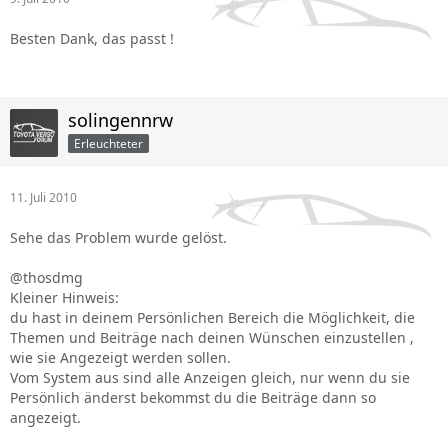
Besten Dank, das passt !
solingennrw
Erleuchteter
11. Juli 2010
Sehe das Problem wurde gelöst.
@thosdmg
Kleiner Hinweis:
du hast in deinem Persönlichen Bereich die Möglichkeit, die
Themen und Beiträge nach deinen Wünschen einzustellen ,
wie sie Angezeigt werden sollen.
Vom System aus sind alle Anzeigen gleich, nur wenn du sie
Persönlich änderst bekommst du die Beiträge dann so
angezeigt.