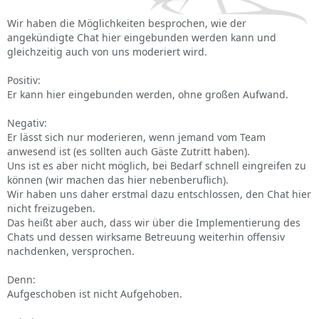
Wir haben die Möglichkeiten besprochen, wie der
angekündigte Chat hier eingebunden werden kann und
gleichzeitig auch von uns moderiert wird.
Positiv:
Er kann hier eingebunden werden, ohne großen Aufwand.
Negativ:
Er lässt sich nur moderieren, wenn jemand vom Team
anwesend ist (es sollten auch Gäste Zutritt haben).
Uns ist es aber nicht möglich, bei Bedarf schnell eingreifen zu
können (wir machen das hier nebenberuflich).
Wir haben uns daher erstmal dazu entschlossen, den Chat hier
nicht freizugeben.
Das heißt aber auch, dass wir über die Implementierung des
Chats und dessen wirksame Betreuung weiterhin offensiv
nachdenken, versprochen.
Denn:
Aufgeschoben ist nicht Aufgehoben.