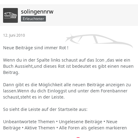
solingennrw
Erleuchteter
12. Juni 2010
Neue Beiträge sind immer Rot !
Wenn du in der Spalte links schaust auf das Icon ,das wie ein
Buch Aussieht,und dieses Rot ist bedeutet es gibt einen neuen
Beitrag.
Dann gibt es die Möglichkeit alle neuen Beiträge anzeigen zu
lassen.Wenn du dich Einloggst und unter dem Forenbanner
schaust,steht es in der Leiste.
So sieht die Leiste auf der Startseite aus:
Unbeantwortete Themen • Ungelesene Beiträge • Neue
Beiträge • Aktive Themen • Alle Foren als gelesen markieren