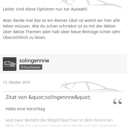
Leider sind diese Optionen nur zur Auswahl.
Aber denke mal das es ein kleines Übel ist womit wir hier alle
leben müssen. Wie du schon schriebst ist es mit der Aktion
über Aktive Themen oder halt über Neue Beiträge schon sehr
Übersichtlich zu lesen.
solingennrw
Erleuchteter
13. Oktober 2010
Zitat von &quot;solingennrw&quot;
Hätte eine Vorschlag
und zwar Besteht die Möglichkeit hier in dem Forum ein
Mini Chat Einzubauen.Dieser wird direkt auf der Startseite