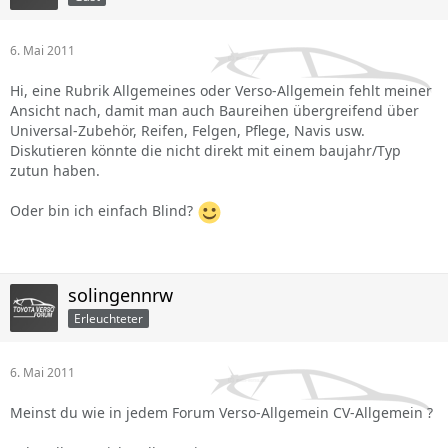
6. Mai 2011
Hi, eine Rubrik Allgemeines oder Verso-Allgemein fehlt meiner
Ansicht nach, damit man auch Baureihen übergreifend über
Universal-Zubehör, Reifen, Felgen, Pflege, Navis usw.
Diskutieren könnte die nicht direkt mit einem baujahr/Typ
zutun haben.
Oder bin ich einfach Blind?
solingennrw
Erleuchteter
6. Mai 2011
Meinst du wie in jedem Forum Verso-Allgemein CV-Allgemein ?