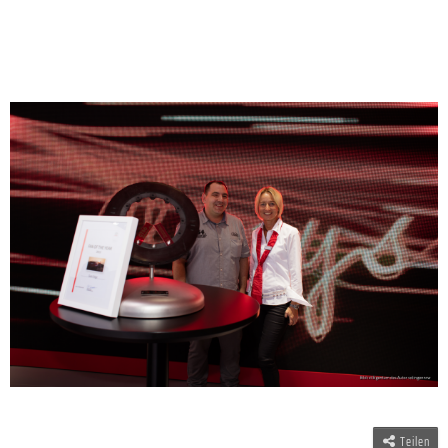
Teilen