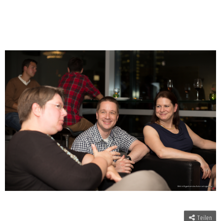
Teilen