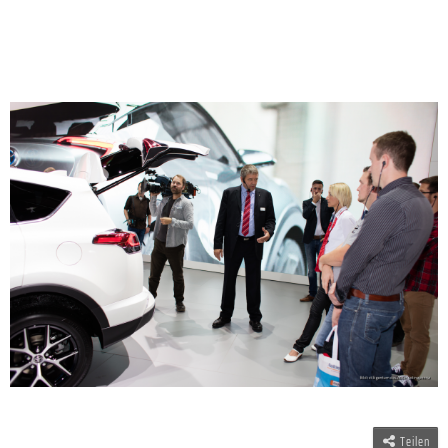
Teilen