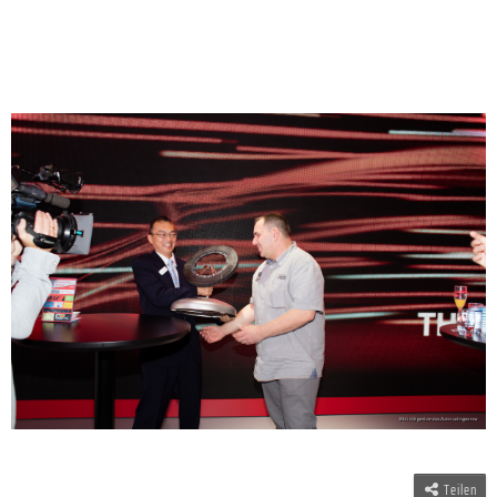
Teilen