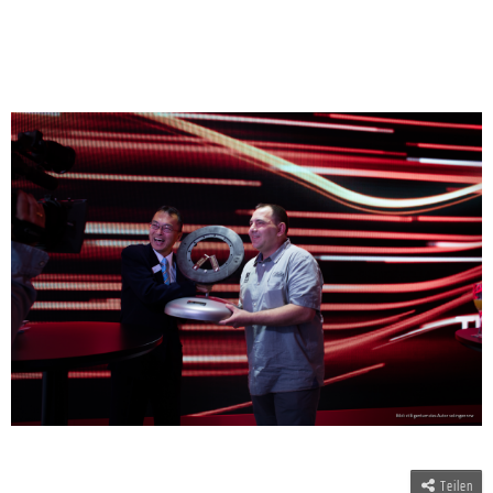
Teilen