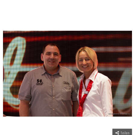
Teilen