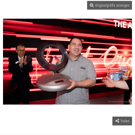
Originalgröße anzeigen
Teilen