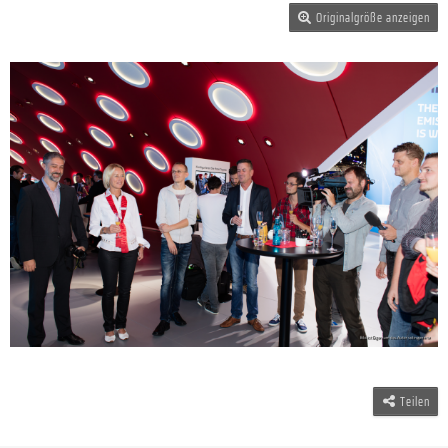
Originalgröße anzeigen
Teilen