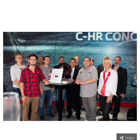
Teilen