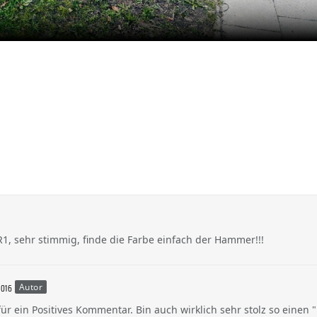
R1, sehr stimmig, finde die Farbe einfach der Hammer!!!
Autor
2016
für ein Positives Kommentar. Bin auch wirklich sehr stolz so einen 