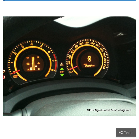
Teilen