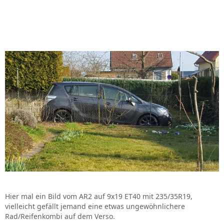
Hier mal ein Bild vom AR2 auf 9x19 ET40 mit 235/35R19,
vielleicht gefällt jemand eine etwas ungewöhnlichere
Rad/Reifenkombi auf dem Verso.