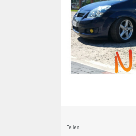
Teilen