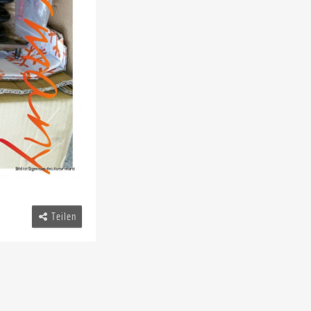
Teilen