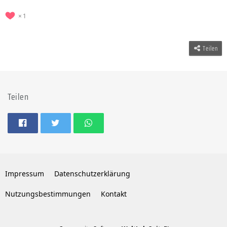
1
Teilen
Teilen
Impressum
Datenschutzerklärung
Nutzungsbestimmungen
Kontakt