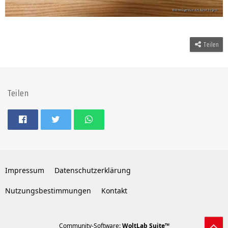
Teilen
Teilen
Impressum
Datenschutzerklärung
Nutzungsbestimmungen
Kontakt
Community-Software:
WoltLab Suite™