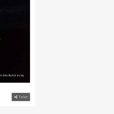
Teilen