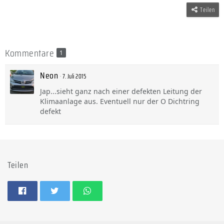
Teilen
Kommentare
1
Neon
7. Juli 2015
Jap...sieht ganz nach einer defekten Leitung der
Klimaanlage aus. Eventuell nur der O Dichtring
defekt
Teilen