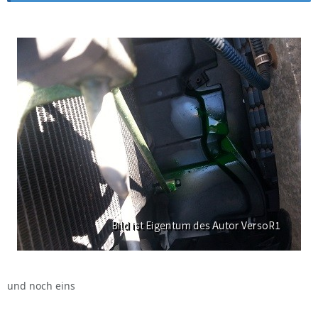
und noch eins