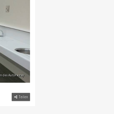
Teilen