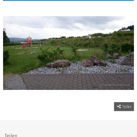
Teilen
Teilen