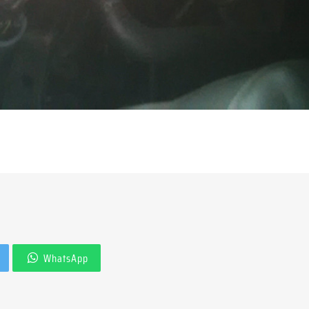
WhatsApp