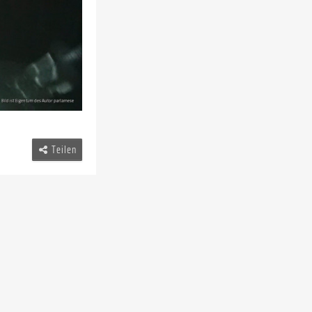
Teilen