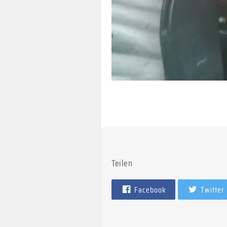
Teilen
Facebook
Twitter