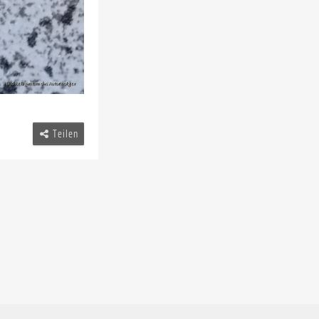
Teilen