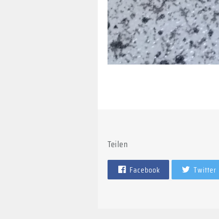
Teilen
Facebook
Twitter