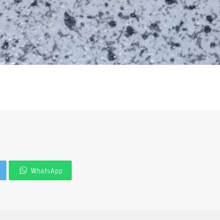
WhatsApp