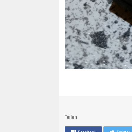
Teilen