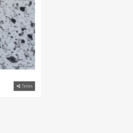
Teilen