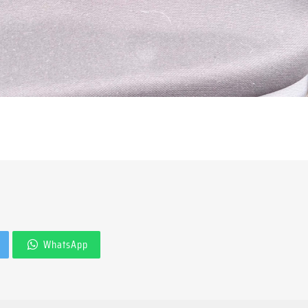
WhatsApp