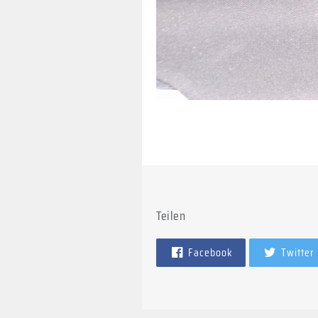
Teilen
Facebook
Twitter