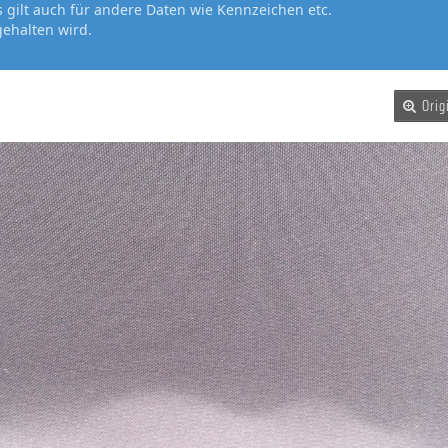
gilt auch für andere Daten wie Kennzeichen etc.
gehalten wird.
Orig