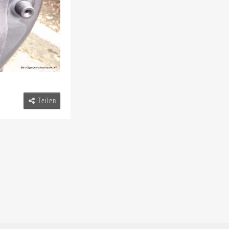
Teilen