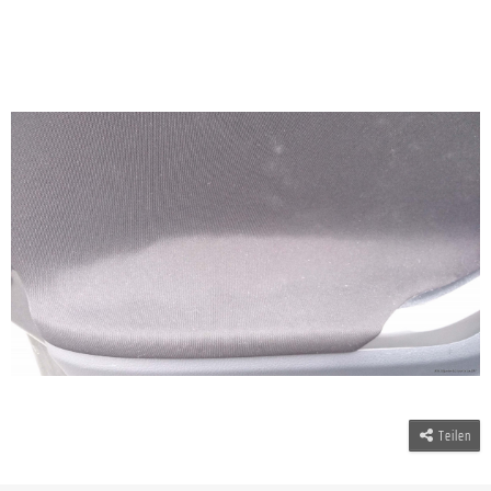
Teilen