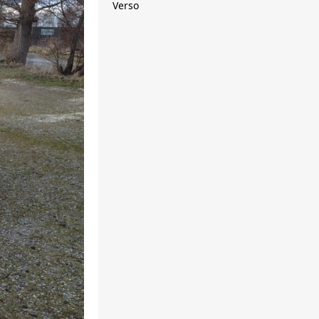
Verso