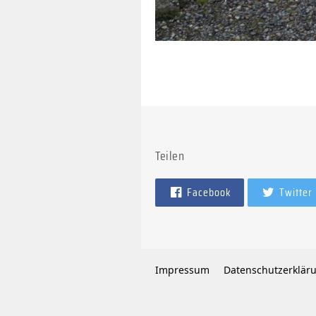
Teilen
Facebook
Twitter
Impressum
Datenschutzerklär