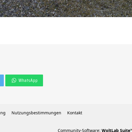
WhatsApp
ung
Nutzungsbestimmungen
Kontakt
Community-Software:
WoltLab Suite