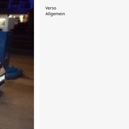
Verso
Allgemein