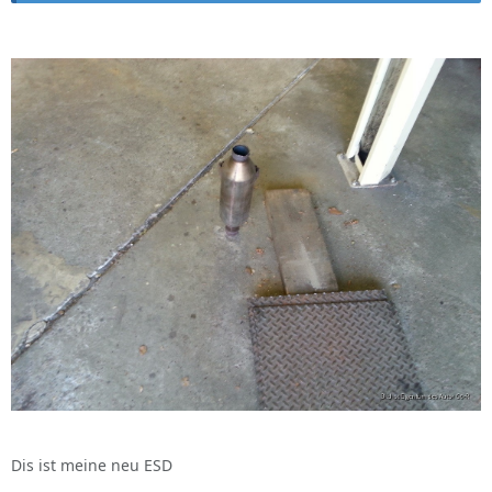
Dis ist meine neu ESD