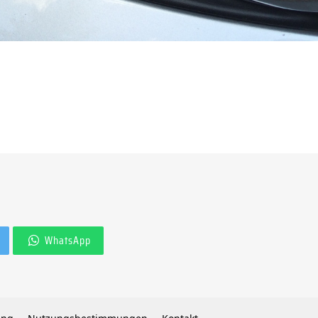
WhatsApp