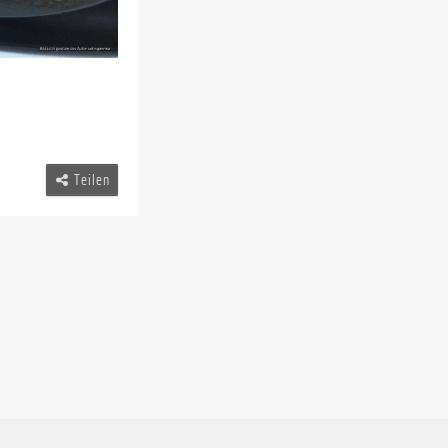
Teilen