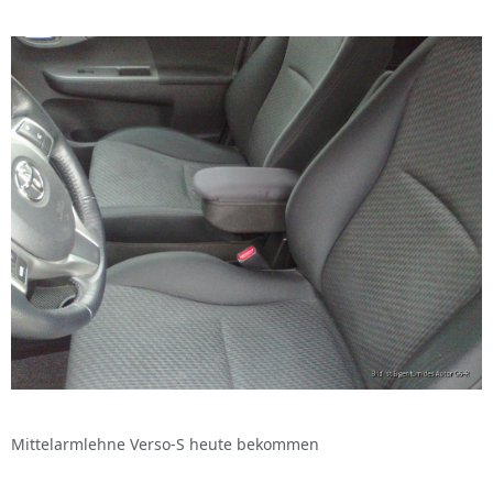
Mittelarmlehne Verso-S heute bekommen