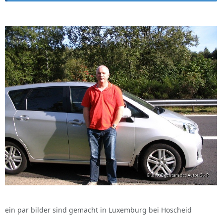
ein par bilder sind gemacht in Luxemburg bei Hoscheid