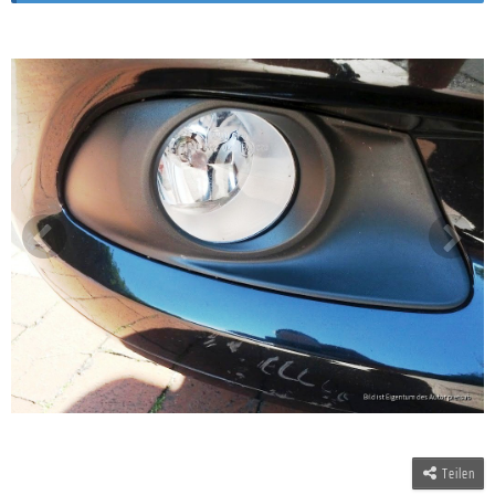
Teilen