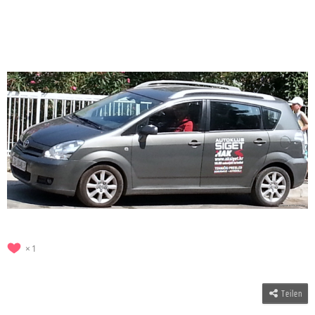
1
Teilen