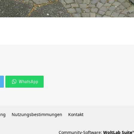
WhatsApp
ung
Nutzungsbestimmungen
Kontakt
Community-Software:
WoltLab Suite