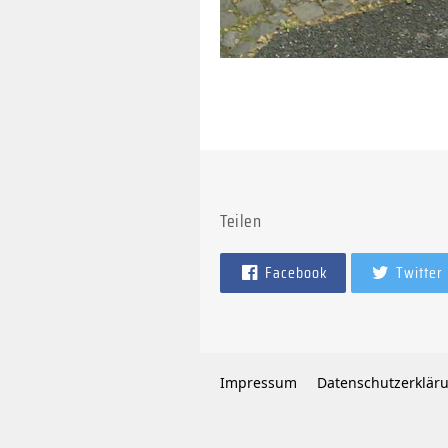
Teilen
Facebook
Twitter
Impressum
Datenschutzerklär