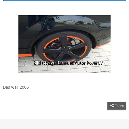
Das war 2006
Teilen