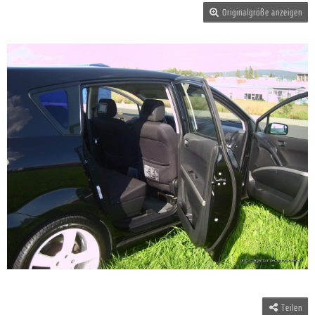
Originalgröße anzeigen
Teilen