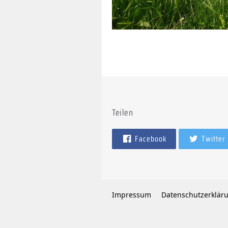
Teilen
Facebook
Twitter
Impressum
Datenschutzerklär