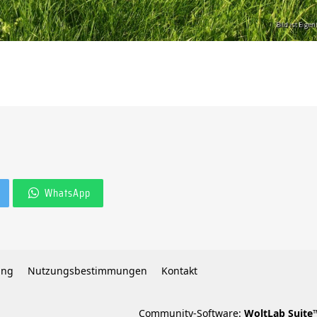
WhatsApp
ung
Nutzungsbestimmungen
Kontakt
Community-Software:
WoltLab Suite