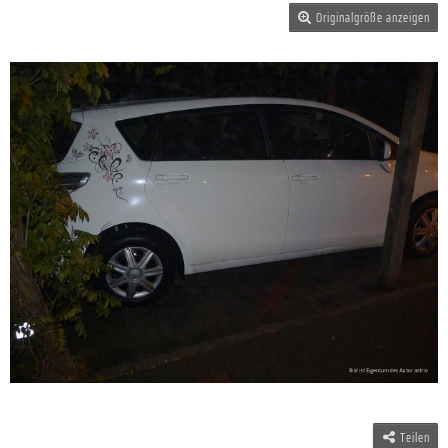
Originalgröße anzeigen
Teilen