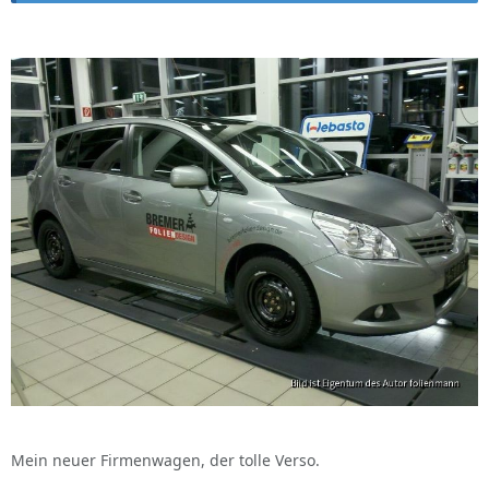
Mein neuer Firmenwagen, der tolle Verso.