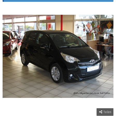
Teilen