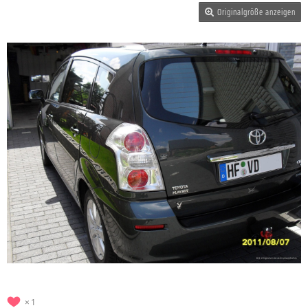
Originalgröße anzeigen
1