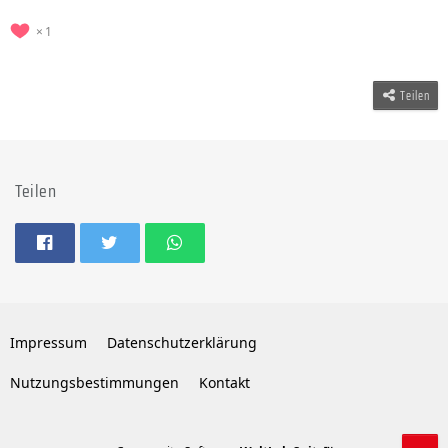
1
Teilen
Teilen
Impressum
Datenschutzerklärung
Nutzungsbestimmungen
Kontakt