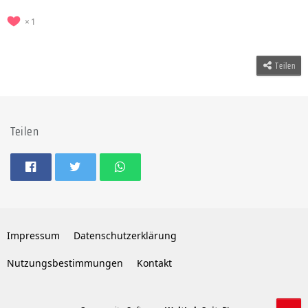
1
Teilen
Teilen
Impressum
Datenschutzerklärung
Nutzungsbestimmungen
Kontakt