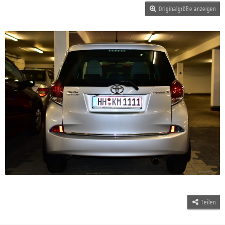
Originalgröße anzeigen
Teilen