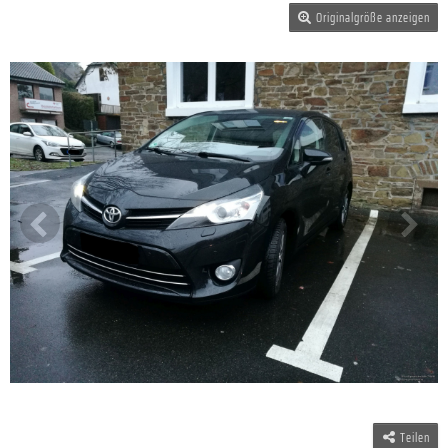
Originalgröße anzeigen
Teilen