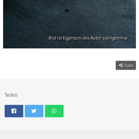
Teilen
Teilen